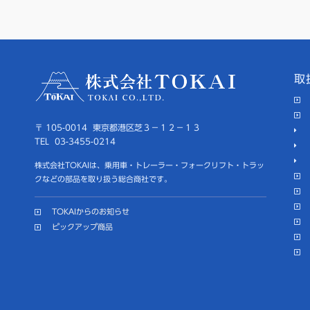
取
〒 105-0014 東京都港区芝３－１２－１３
TEL 03-3455-0214
株式会社TOKAIは、乗用車・トレーラー・フォークリフト・トラッ
クなどの部品を取り扱う総合商社です。
TOKAIからのお知らせ
ピックアップ商品