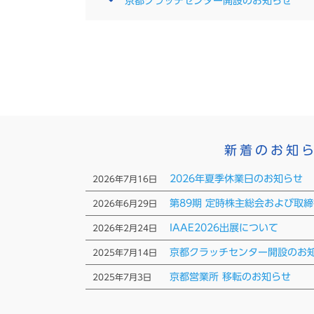
京都クラッチセンター開設のお知らせ
新着のお知
2026年夏季休業日のお知らせ
2026年7月16日
第89期 定時株主総会および取
2026年6月29日
IAAE2026出展について
2026年2月24日
京都クラッチセンター開設のお
2025年7月14日
京都営業所 移転のお知らせ
2025年7月3日