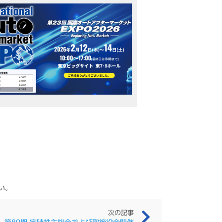
い。
次の記事