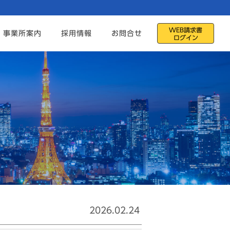
WEB請求書
事業所案内
採用情報
お問合せ
ログイン
2026.02.24