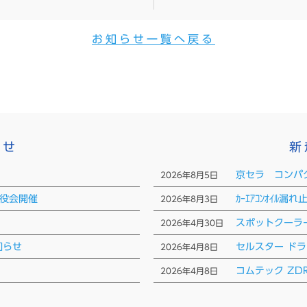
お知らせ一覧へ戻る
らせ
新
京セラ コンパ
2026年8月5日
締役会開催
ｶｰｴｱｺﾝｵｲﾙ
2026年8月3日
スポットクーラ
2026年4月30日
知らせ
セルスター ド
2026年4月8日
コムテック ZD
2026年4月8日