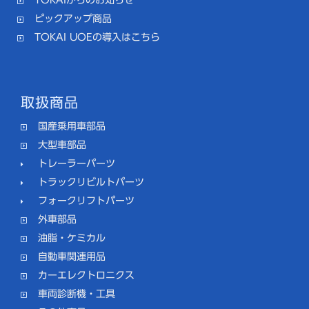
ピックアップ商品
TOKAI UOEの導入はこちら
取扱商品
国産乗用車部品
大型車部品
トレーラーパーツ
トラックリビルトパーツ
フォークリフトパーツ
外車部品
油脂・ケミカル
自動車関連用品
カーエレクトロニクス
車両診断機・工具