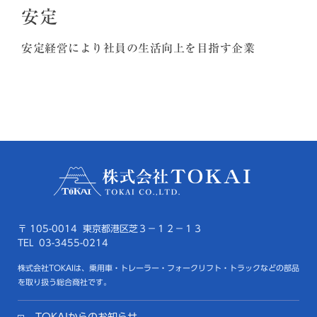
安定
安定経営により社員の生活向上を目指す企業
〒 105-0014 東京都港区芝３－１２－１３
TEL 03-3455-0214
株式会社TOKAIは、乗用車・トレーラー・フォークリフト・トラックなどの部品
を取り扱う総合商社です。
TOKAIからのお知らせ