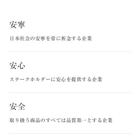
安寧
日本社会の安寧を常に祈念する企業
安心
ステークホルダーに安心を提供する企業
安全
取り扱う商品のすべては品質第一とする企業