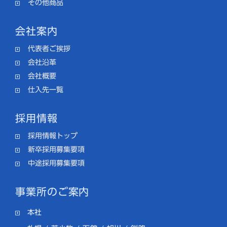
その他商品
会社案内
代表者ご挨拶
会社沿革
会社概要
仕入先一覧
採用情報
採用情報トップ
新卒採用募集要項
中途採用募集要項
事業所のご案内
本社