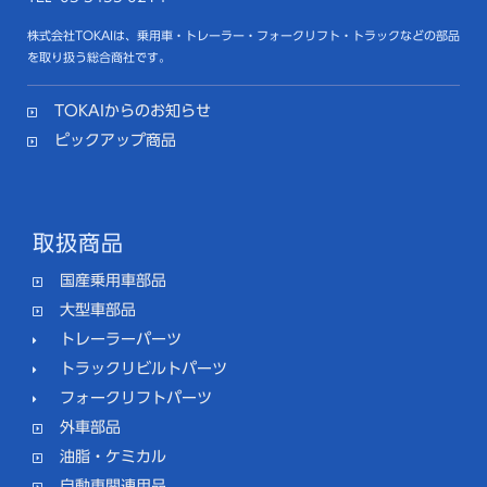
株式会社TOKAIは、乗用車・トレーラー・フォークリフト・トラックなどの部品
を取り扱う総合商社です。
TOKAIからのお知らせ
ピックアップ商品
取扱商品
国産乗用車部品
大型車部品
トレーラーパーツ
トラックリビルトパーツ
フォークリフトパーツ
外車部品
油脂・ケミカル
自動車関連用品