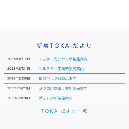
新着TOKAIだより
2023年4月17日
エムケーカシヤマ新製品案内
2023年3月31日
セルスター工業新製品案内
2023年3月28日
槌屋ヤック新製品案内
2023年3月23日
ミヤコ自動車工業新製品案内
2023年3月20日
ボストン新製品案内
TOKAIだより一覧