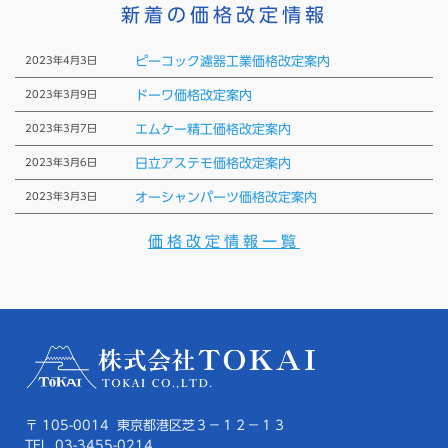
新着の価格改定情報
2023年4月3日
ピーコック濾器工業価格改定案内
2023年3月9日
ドーワ価格改定案内
2023年3月7日
エムケー精工価格改定案内
2023年3月6日
日立アステモ価格改定案内
2023年3月3日
オーシャンパーツ価格改定案内
価格改定情報一覧
〒 105-0014 東京都港区芝３－１２－１３
TEL 03-3455-0214