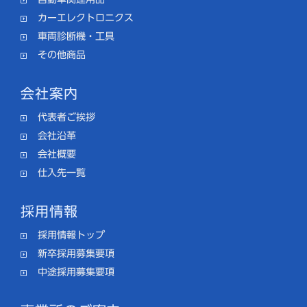
カーエレクトロニクス
車両診断機・工具
その他商品
会社案内
代表者ご挨拶
会社沿革
会社概要
仕入先一覧
採用情報
採用情報トップ
新卒採用募集要項
中途採用募集要項