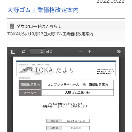
2022.09.22
大野ゴム工業価格改定案内
ダウンロードはこちら↓
TOKAIだより9月22日大野ゴム工業価格改定案内